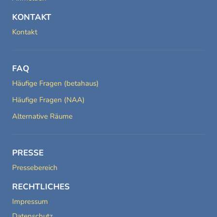
KONTAKT
Kontakt
FAQ
Häufige Fragen (betahaus)
Häufige Fragen (NAA)
Alternative Räume
PRESSE
Pressebereich
RECHTLICHES
Impressum
Datenschutz