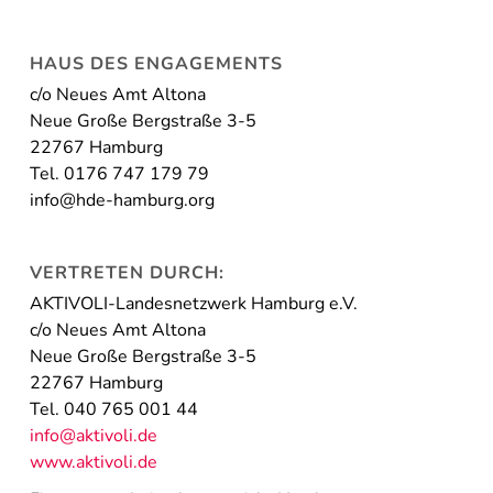
HAUS DES ENGAGEMENTS
c/o Neues Amt Altona
Neue Große Bergstraße 3-5
22767 Hamburg
Tel. 0176 747 179 79
info@hde-hamburg.org
VERTRETEN DURCH:
AKTIVOLI-Landesnetzwerk Hamburg e.V.
c/o Neues Amt Altona
Neue Große Bergstraße 3-5
22767 Hamburg
Tel. 040 765 001 44
info@aktivoli.de
www.aktivoli.de