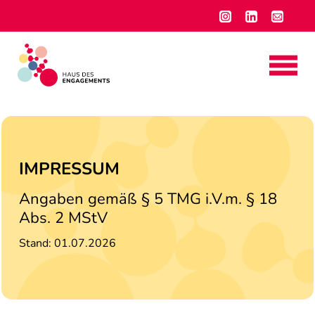
IMPRESSUM
Angaben gemäß § 5 TMG i.V.m. § 18
Abs. 2 MStV
Stand: 01.07.2026