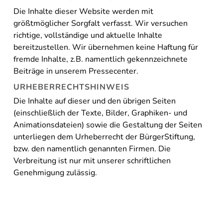
Die Inhalte dieser Website werden mit
größtmöglicher Sorgfalt verfasst. Wir versuchen
richtige, vollständige und aktuelle Inhalte
bereitzustellen. Wir übernehmen keine Haftung für
fremde Inhalte, z.B. namentlich gekennzeichnete
Beiträge in unserem Pressecenter.
URHEBERRECHTSHINWEIS
Die Inhalte auf dieser und den übrigen Seiten
(einschließlich der Texte, Bilder, Graphiken- und
Animationsdateien) sowie die Gestaltung der Seiten
unterliegen dem Urheberrecht der BürgerStiftung,
bzw. den namentlich genannten Firmen. Die
Verbreitung ist nur mit unserer schriftlichen
Genehmigung zulässig.