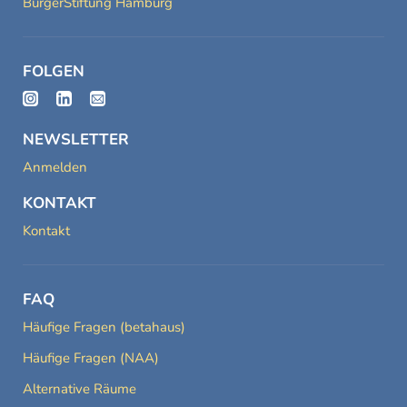
BürgerStiftung Hamburg
FOLGEN
NEWSLETTER
Anmelden
KONTAKT
Kontakt
FAQ
Häufige Fragen (betahaus)
Häufige Fragen (NAA)
Alternative Räume