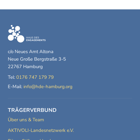
c/o Neues Amt Altona
Neue Große Bergstraße 3-5
22767 Hamburg
Tel:
0176 747 179 79
E-Mail:
info@hde-hamburg.org
TRÄGERVERBUND
Über uns & Team
AKTIVOLI-Landesnetzwerk e.V.