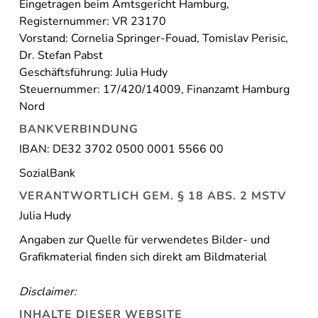
Eingetragen beim Amtsgericht Hamburg,
Registernummer: VR 23170
Vorstand: Cornelia Springer-Fouad, Tomislav Perisic,
Dr. Stefan Pabst
Geschäftsführung: Julia Hudy
Steuernummer: 17/420/14009, Finanzamt Hamburg
Nord
BANKVERBINDUNG
IBAN: DE32 3702 0500 0001 5566 00
SozialBank
VERANTWORTLICH GEM. § 18 ABS. 2
MSTV
Julia Hudy
Angaben zur Quelle für verwendetes Bilder- und
Grafikmaterial finden sich direkt am Bildmaterial
Disclaimer:
INHALTE DIESER WEBSITE