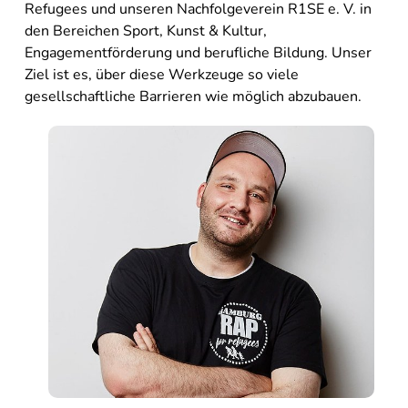
Refugees und unseren Nachfolgeverein R1SE e. V. in
den Bereichen Sport, Kunst & Kultur,
Engagementförderung und berufliche Bildung. Unser
Ziel ist es, über diese Werkzeuge so viele
gesellschaftliche Barrieren wie möglich abzubauen.