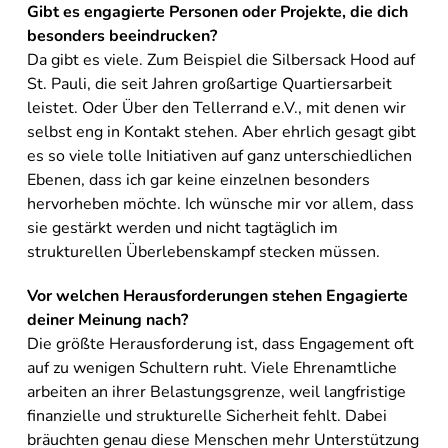
Gibt es engagierte Personen oder Projekte, die dich
besonders beeindrucken?
Da gibt es viele. Zum Beispiel die Silbersack Hood auf
St. Pauli, die seit Jahren großartige Quartiersarbeit
leistet. Oder Über den Tellerrand e.V., mit denen wir
selbst eng in Kontakt stehen. Aber ehrlich gesagt gibt
es so viele tolle Initiativen auf ganz unterschiedlichen
Ebenen, dass ich gar keine einzelnen besonders
hervorheben möchte. Ich wünsche mir vor allem, dass
sie gestärkt werden und nicht tagtäglich im
strukturellen Überlebenskampf stecken müssen.
Vor welchen Herausforderungen stehen Engagierte
deiner Meinung nach?
Die größte Herausforderung ist, dass Engagement oft
auf zu wenigen Schultern ruht. Viele Ehrenamtliche
arbeiten an ihrer Belastungsgrenze, weil langfristige
finanzielle und strukturelle Sicherheit fehlt. Dabei
bräuchten genau diese Menschen mehr Unterstützung