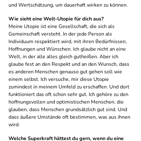
und Wertschätzung, um dauerhaft wirken zu können.
Wie sieht eine Welt-Utopie für dich aus?
Meine Utopie ist eine Gesellschaft, die sich als
Gemeinschaft versteht. In der jede Person als
Individuum respektiert wird, mit ihren Bedürfnissen,
Hoffnungen und Wünschen. Ich glaube nicht an eine
Welt, in der alle alles gleich gutheißen. Aber ich
glaube fest an den Respekt und an den Wunsch, dass
es anderen Menschen genauso gut gehen soll wie
einem selbst. Ich versuche, mir diese Utopie
zumindest in meinem Umfeld zu erschaffen. Und dort
funktioniert das oft schon sehr gut. Ich gehöre zu den
hoffnungsvollen und optimistischen Menschen, die
glauben, dass Menschen grundsätzlich gut sind. Und
dass äußere Umstände oft bestimmen, was aus ihnen
wird.
Welche Superkraft hättest du gern, wenn du eine