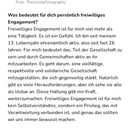
Foto: ThisIsJuliaFotography
Was bedeutet für dich persönlich freiwilliges
Engagement?
Freiwilliges Engagement ist für mich viel mehr als
eine Tätigkeit. Es ist ein Gefühl. Ich bin seit meinem
13. Lebensjahr ehrenamtlich aktiv, also seit fast 26
Jahren. Für mich bedeutet das, Teil der Gesellschaft zu
sein und durch Gemeinschaften aktiv an ihr
mitzuarbeiten. Es geht darum, eine vielfältige,
respektvolle und solidarische Gesellschaft
mitzugestalten, die sich gegenseitig stärkt. Natürlich
gibt es viele Herausforderungen, aber ich sehe sie alle
als lösbar an. Diese Haltung gibt mir Kraft,
weiterzumachen. Freiwilliges Engagement ist für mich
kein Selbstverständnis, sondern ein Privileg, das mit
Verantwortung verbunden ist, und genau das sollten
wir uns immer bewusst machen.