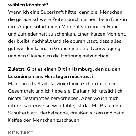
wählen könntest?
Wenn ich eine Superkraft hätte, dann die, Menschen,
die gerade schwere Zeiten durchmachen, beim Blick in
ihre Augen sofort einen Moment von innerer Ruhe
und Zufriedenheit zu schenken. Einen kurzen Moment,
der bleibt, nachhallt und sie spüren lässt, dass alles
gut werden kann. Im Grund eine tiefe Überzeugung
und den Glauben an die Hoffnung mitzugeben.
Zuletzt: Gibt es einen Ort in Hamburg, den du den
Leser:innen ans Herz legen möchtest?
Hamburg als Stadt fasziniert mich schon in seiner
Gesamtheit und ich liebe sie. Da kann ich tatsächlich
nichts Bestimmtes hervorheben. Aber wo ich mich
interessanterweise wohlfühle, ist das M.I.P. auf dem
Schulterblatt. Herbstsonne, draußen sitzen und beim
Kaffee den Menschen zuschauen.
KONTAKT