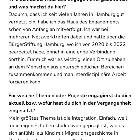
und was machst du hier?
Dadurch, dass ich seit vielen Jahren in Hamburg gut
vernetzt bin, habe ich das Haus des Engagements
schon von Anfang an mitverfolgt. Ich war bei
mehreren Netzwerktreffen dabei und hatte über die
BürgerStiftung Hamburg, wo ich von 2020 bis 2022
gearbeitet habe, ohnehin eine enge Verbindung
dorthin. Für mich war es wichtig, einen Ort zu haben,
an dem Menschen aus unterschiedlichen Bereichen
zusammenkommen und man interdisziplinäre Arbeit
forcieren kann.
Für welche Themen oder Projekte engagierst du dich
aktuell bzw. wofür hast du dich in der Vergangenheit
eingesetzt?
Mein größtes Thema ist die Integration. Einfach, weil
mein eigenes Leben stark davon geprägt ist, wie es
sich anfühlt, als Kind mit Migrationsgeschichte in