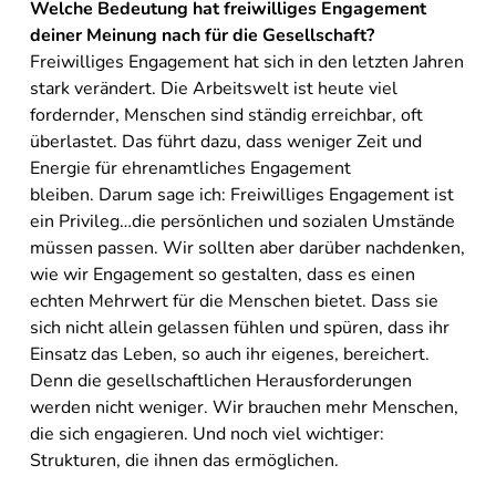
Welche Bedeutung hat freiwilliges Engagement
deiner Meinung nach für die Gesellschaft?
Freiwilliges Engagement hat sich in den letzten Jahren
stark verändert. Die Arbeitswelt ist heute viel
fordernder, Menschen sind ständig erreichbar, oft
überlastet. Das führt dazu, dass weniger Zeit und
Energie für ehrenamtliches Engagement
bleiben. Darum sage ich: Freiwilliges Engagement ist
ein Privileg…die persönlichen und sozialen Umstände
müssen passen. Wir sollten aber darüber nachdenken,
wie wir Engagement so gestalten, dass es einen
echten Mehrwert für die Menschen bietet. Dass sie
sich nicht allein gelassen fühlen und spüren, dass ihr
Einsatz das Leben, so auch ihr eigenes, bereichert.
Denn die gesellschaftlichen Herausforderungen
werden nicht weniger. Wir brauchen mehr Menschen,
die sich engagieren. Und noch viel wichtiger:
Strukturen, die ihnen das ermöglichen.