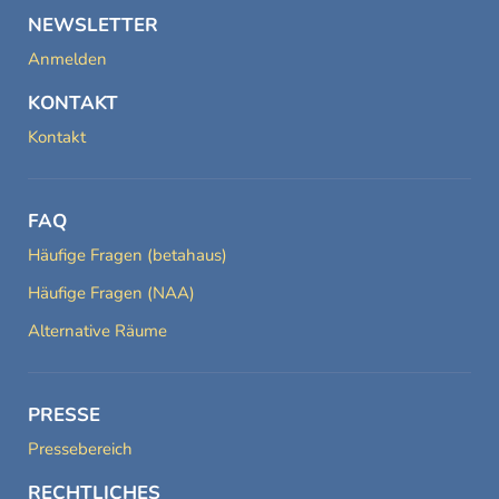
NEWSLETTER
Anmelden
KONTAKT
Kontakt
FAQ
Häufige Fragen (betahaus)
Häufige Fragen (NAA)
Alternative Räume
PRESSE
Pressebereich
RECHTLICHES