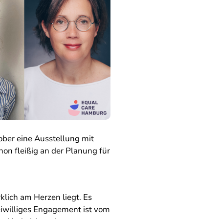
ber eine Ausstellung mit
hon fleißig an der Planung für
klich am Herzen liegt. Es
eiwilliges Engagement ist vom