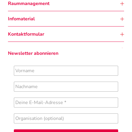
Raummanagement
Infomaterial
Kontaktformular
Newsletter abonnieren