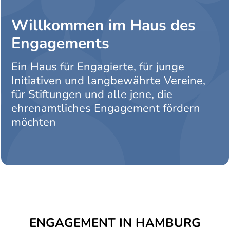
Willkommen im Haus des
Engagements
Ein Haus für Engagierte, für junge
Initiativen und langbewährte Vereine,
für Stiftungen und alle jene, die
ehrenamtliches Engagement fördern
möchten
ENGAGEMENT IN HAMBURG