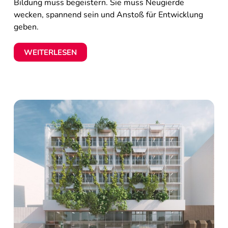
Bildung muss begeistern. Sie muss Neugierde
wecken, spannend sein und Anstoß für Entwicklung
geben.
WEITERLESEN