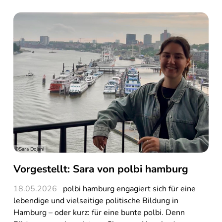
©Sara Dojani
Vorgestellt: Sara von polbi hamburg
18.05.2026
polbi hamburg engagiert sich für eine
lebendige und vielseitige politische Bildung in
Hamburg – oder kurz: für eine bunte polbi. Denn