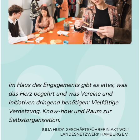
Im Haus des Engagements gibt es alles, was
das Herz begehrt und was Vereine und
Initiativen dringend benötigen: Vielfältige
Vernetzung, Know-how und Raum zur
Selbstorganisation.
JULIA HUDY, GESCHÄFTSFÜHRERIN AKTIVOLI
LANDESNETZWERK HAMBURG E.V.