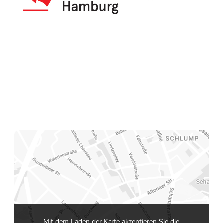
Mit dem Laden der Karte akzeptieren Sie die