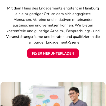
Mit dem Haus des Engagements entsteht in Hamburg
ein einzigartiger Ort, an dem sich engagierte
Menschen, Vereine und Initiativen miteinander
austauschen und vernetzen können. Wir bieten
kostenfreie und günstige Arbeits-, Besprechungs- und
Veranstaltungsräume und beraten und qualifizieren die
Hamburger Engagement-Szene.
FLYER HERUNTERLADEN