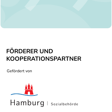
FÖRDERER UND
KOOPERATIONSPARTNER
Gefördert von