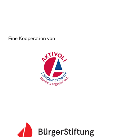
Eine Kooperation von