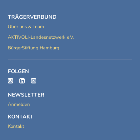
TRÄGERVERBUND
Über uns & Team
AKTIVOLI-Landesnetzwerk e.V.
BürgerStiftung Hamburg
FOLGEN
NEWSLETTER
Anmelden
KONTAKT
Kontakt