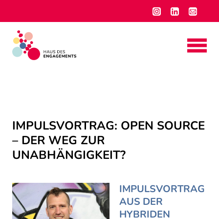
IMPULSVORTRAG: OPEN SOURCE
– DER WEG ZUR
UNABHÄNGIGKEIT?
IMPULSVORTRAG
AUS DER
HYBRIDEN