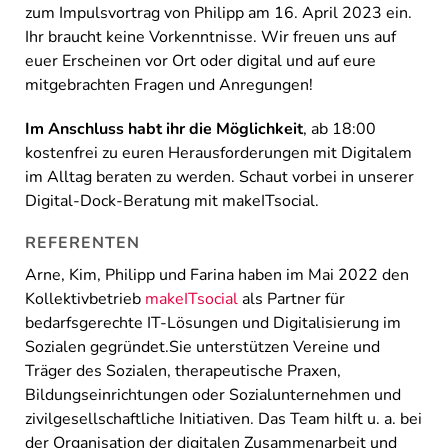
zum Impulsvortrag von Philipp am 16. April 2023 ein.
Ihr braucht keine Vorkenntnisse. Wir freuen uns auf
euer Erscheinen vor Ort oder digital und auf eure
mitgebrachten Fragen und Anregungen!
Im Anschluss habt ihr die Möglichkeit
, ab 18:00
kostenfrei zu euren Herausforderungen mit Digitalem
im Alltag beraten zu werden. Schaut vorbei in unserer
Digital-Dock-Beratung mit makeITsocial.
REFERENTEN
Arne, Kim, Philipp und Farina haben im Mai 2022 den
Kollektivbetrieb
makeITsocial
als Partner für
bedarfsgerechte IT-Lösungen und Digitalisierung im
Sozialen gegründet.Sie unterstützen Vereine und
Träger des Sozialen, therapeutische Praxen,
Bildungseinrichtungen oder Sozialunternehmen und
zivilgesellschaftliche Initiativen. Das Team hilft u. a. bei
der Organisation der digitalen Zusammenarbeit und