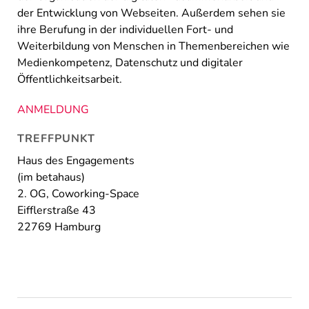
der Entwicklung von Webseiten. Außerdem sehen sie
ihre Berufung in der individuellen Fort- und
Weiterbildung von Menschen in Themenbereichen wie
Medienkompetenz, Datenschutz und digitaler
Öffentlichkeitsarbeit.
ANMELDUNG
TREFFPUNKT
Haus des Engagements
(im betahaus)
2. OG, Coworking-Space
Eifflerstraße 43
22769 Hamburg