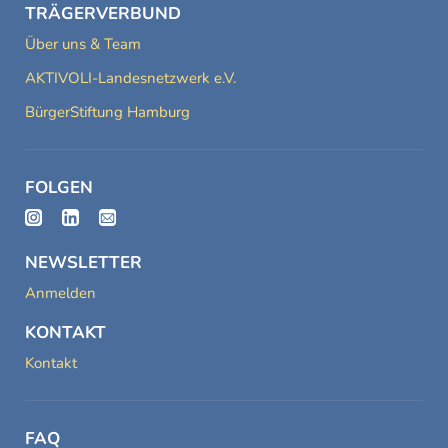
TRÄGERVERBUND
Über uns & Team
AKTIVOLI-Landesnetzwerk e.V.
BürgerStiftung Hamburg
FOLGEN
NEWSLETTER
Anmelden
KONTAKT
Kontakt
FAQ