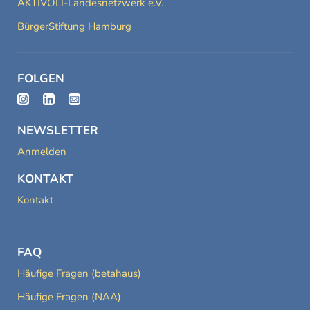
AKTIVOLI-Landesnetzwerk e.V.
BürgerStiftung Hamburg
FOLGEN
NEWSLETTER
Anmelden
KONTAKT
Kontakt
FAQ
Häufige Fragen (betahaus)
Häufige Fragen (NAA)