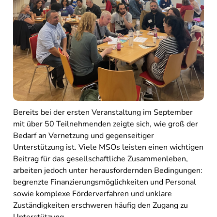
Bereits bei der ersten Veranstaltung im September
mit über 50 Teilnehmenden zeigte sich, wie groß der
Bedarf an Vernetzung und gegenseitiger
Unterstützung ist. Viele MSOs leisten einen wichtigen
Beitrag für das gesellschaftliche Zusammenleben,
arbeiten jedoch unter herausfordernden Bedingungen:
begrenzte Finanzierungsmöglichkeiten und Personal
sowie komplexe Förderverfahren und unklare
Zuständigkeiten erschweren häufig den Zugang zu