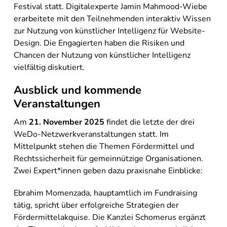
Festival statt. Digitalexperte Jamin Mahmood-Wiebe
erarbeitete mit den Teilnehmenden interaktiv Wissen
zur Nutzung von künstlicher Intelligenz für Website-
Design. Die Engagierten haben die Risiken und
Chancen der Nutzung von künstlicher Intelligenz
vielfältig diskutiert.
Ausblick und kommende
Veranstaltungen
Am
21. November 2025
findet die letzte der drei
WeDo-Netzwerkveranstaltungen statt. Im
Mittelpunkt stehen die Themen Fördermittel und
Rechtssicherheit für gemeinnützige Organisationen.
Zwei Expert*innen geben dazu praxisnahe Einblicke:
Ebrahim Momenzada, hauptamtlich im Fundraising
tätig, spricht über erfolgreiche Strategien der
Fördermittelakquise. Die Kanzlei Schomerus ergänzt