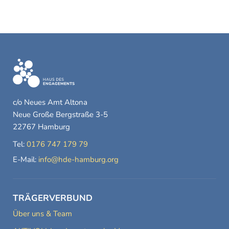
c/o Neues Amt Altona
Neue Große Bergstraße 3-5
22767 Hamburg
Tel:
0176 747 179 79
E-Mail:
info@hde-hamburg.org
TRÄGERVERBUND
Über uns & Team