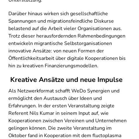
Unterstützung.
Darüber hinaus wirken sich gesellschaftliche
Spannungen und migrationsfeindliche Diskurse
belastend auf die Arbeit vieler Organisationen aus.
Trotz dieser herausfordernden Rahmenbedingungen
entwickeln migrantische Selbstorganisationen
innovative Ansätze: von neuen Formen der
Öffentlichkeitsarbeit über digitale Kooperationen bis
hin zu kreativen Finanzierungsmodellen.
Kreative Ansätze und neue Impulse
Als Netzwerkformat schafft WeDo Synergien und
ermöglicht den Austausch über Ideen und
Erfahrungen. In der ersten Veranstaltung zeigte
Referent Nils Kumar in seinem Input auf, wie
Kooperationen zwischen Vereinen und Unternehmen
gelingen können. Die zweite Veranstaltung im
Oktober fand in Kooperation mit dem fluctoplasma