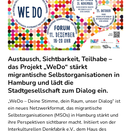
Austausch, Sichtbarkeit, Teilhabe –
das Projekt „WeDo“ stärkt
migrantische Selbstorganisationen in
Hamburg und lädt die
Stadtgesellschaft zum Dialog ein.
„WeDo – Deine Stimme, dein Raum, unser Dialog“ ist
ein neues Netzwerkformat, das migrantische
Selbstorganisationen (MSOs) in Hamburg stärkt und
ihre Perspektiven sichtbarer macht. Initiiert von der
Interkulturellen Denkfabrik e.V., dem Haus des