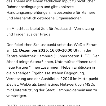
das Thema mit einem fachlichen Input zu rechtlichen
Rahmenbedingungen und gibt konkrete
Handlungsempfehlungen, insbesondere für kleinere
und ehrenamtlich getragene Organisationen.
Im Anschluss bleibt Zeit für Austausch, Vernetzung
und Fragen aus der Praxis.
Den feierlichen Schlusspunkt setzt das WeDo-Forum
am
11. Dezember 2025, 16:00–20:00 Uhr
, in der
Zentralbibliothek Hamburg (Hühnerposten 1, EG). Der
Abend bringt Akteur*innen, Unterstützer*innen und
neue Partner*innen zusammen. Neben Einblicken in
die bisherigen Ergebnisse stehen Begegnung,
Vernetzung und der Ausblick auf 2026 im Mittelpunkt.
Ziel ist, WeDo als langfristiges Netzwerk von MSOs
mit Unterstützung der Stadt Hamburg gemeinsam zu
verstetigen.