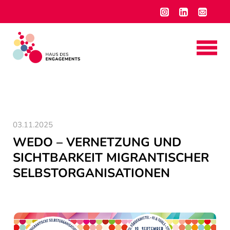
03.11.2025
WEDO – VERNETZUNG UND
SICHTBARKEIT MIGRANTISCHER
SELBSTORGANISATIONEN