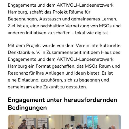
Engagements und dem AKTIVOLI-Landesnetzwerk
Hamburg, schafft das Projekt Räume für
Begegnungen, Austausch und gemeinsames Lernen.
Ziel ist es, eine nachhaltige Vernetzung von MSOs und
anderen Initiativen zu schaffen – lokal wie digital.
Mit dem Projekt wurde von dem Verein Interkulturelle
Denkfabrik e. V. in Zusammenarbeit mit dem Haus des
Engagements und dem AKTIVOLI-Landesnetzwerk
Hamburg ein Format geschaffen, das MSOs Raum und
Resonanz für ihre Anliegen und Ideen bietet. Es ist
eine Einladung, zuzuhören, sich zu begegnen und
gemeinsam eine Zukunft zu gestalten.
Engagement unter herausfordernden
Bedingungen