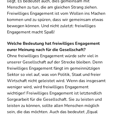
liegt. Es bedeutet auch, dies gemeinsam mit
Menschen zu tun, die am gleichen Strang ziehen.
Freiwilliges Engagement ist vom Wollen ins Machen
kommen und zu spüren, dass wir gemeinsam etwas
bewegen können. Und nicht zuletzt: freiwilliges
Engagement macht Spaß!
Welche Bedeutung hat freiwilliges Engagement
eurer Meinung nach für die Gesellschaft?
Ohne freiwilliges Engagement würde sehr viel in
unserer Gesellschaft auf der Strecke bleiben. Denn
freiwilliges Engagement fängt im gemeinnützigen
Sektor so viel auf, was von Politik, Staat und freier
Wirtschaft nicht geleistet wird. Wenn das insgesamt
weniger wird, wird freiwilliges Engagement
wichtiger! Freiwilliges Engagement ist letztendlich
Sorgearbeit für die Gesellschaft. Sie zu leisten und
leisten zu können, sollte allen Menschen möglich
sein, die das möchten. Auch das bedeutet „Equal