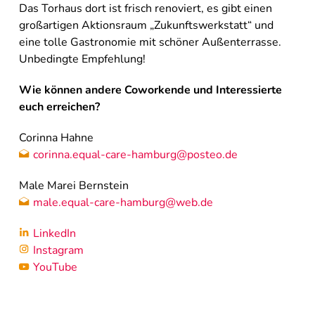
Das Torhaus dort ist frisch renoviert, es gibt einen
großartigen Aktionsraum „Zukunftswerkstatt“ und
eine tolle Gastronomie mit schöner Außenterrasse.
Unbedingte Empfehlung!
Wie können andere Coworkende und Interessierte
euch erreichen?
Corinna Hahne
corinna.equal-care-hamburg@posteo.de
Male Marei Bernstein
male.equal-care-hamburg@web.de
LinkedIn
Instagram
YouTube