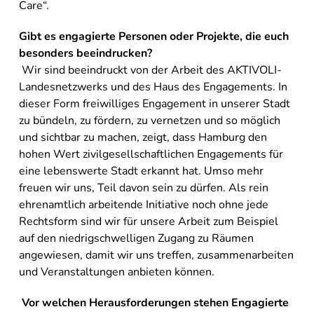
Care“.
Gibt es engagierte Personen oder Projekte, die euch
besonders beeindrucken?
Wir sind beeindruckt von der Arbeit des AKTIVOLI-
Landesnetzwerks und des Haus des Engagements. In
dieser Form freiwilliges Engagement in unserer Stadt
zu bündeln, zu fördern, zu vernetzen und so möglich
und sichtbar zu machen, zeigt, dass Hamburg den
hohen Wert zivilgesellschaftlichen Engagements für
eine lebenswerte Stadt erkannt hat. Umso mehr
freuen wir uns, Teil davon sein zu dürfen. Als rein
ehrenamtlich arbeitende Initiative noch ohne jede
Rechtsform sind wir für unsere Arbeit zum Beispiel
auf den niedrigschwelligen Zugang zu Räumen
angewiesen, damit wir uns treffen, zusammenarbeiten
und Veranstaltungen anbieten können.
Vor welchen Herausforderungen stehen Engagierte