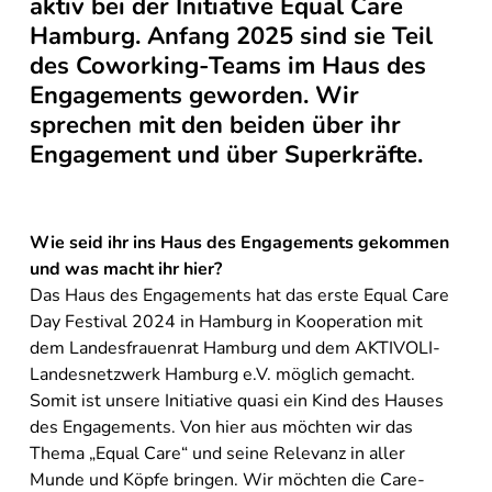
aktiv bei der Initiative Equal Care
Hamburg. Anfang 2025 sind sie Teil
des Coworking-Teams im Haus des
Engagements geworden. Wir
sprechen mit den beiden über ihr
Engagement und über Superkräfte.
Wie seid ihr ins Haus des Engagements gekommen
und was macht ihr hier?
Das Haus des Engagements hat das erste Equal Care
Day Festival 2024 in Hamburg in Kooperation mit
dem Landesfrauenrat Hamburg und dem AKTIVOLI-
Landesnetzwerk Hamburg e.V. möglich gemacht.
Somit ist unsere Initiative quasi ein Kind des Hauses
des Engagements. Von hier aus möchten wir das
Thema „Equal Care“ und seine Relevanz in aller
Munde und Köpfe bringen. Wir möchten die Care-