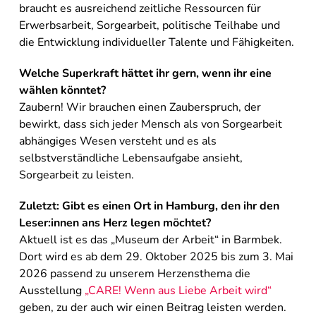
braucht es ausreichend zeitliche Ressourcen für
Erwerbsarbeit, Sorgearbeit, politische Teilhabe und
die Entwicklung individueller Talente und Fähigkeiten.
Welche Superkraft hättet ihr gern, wenn ihr eine
wählen könntet?
Zaubern! Wir brauchen einen Zauberspruch, der
bewirkt, dass sich jeder Mensch als von Sorgearbeit
abhängiges Wesen versteht und es als
selbstverständliche Lebensaufgabe ansieht,
Sorgearbeit zu leisten.
Zuletzt: Gibt es einen Ort in Hamburg, den ihr den
Leser:innen ans Herz legen möchtet?
Aktuell ist es das „Museum der Arbeit“ in Barmbek.
Dort wird es ab dem 29. Oktober 2025 bis zum 3. Mai
2026 passend zu unserem Herzensthema die
Ausstellung
„CARE! Wenn aus Liebe Arbeit wird“
geben, zu der auch wir einen Beitrag leisten werden.