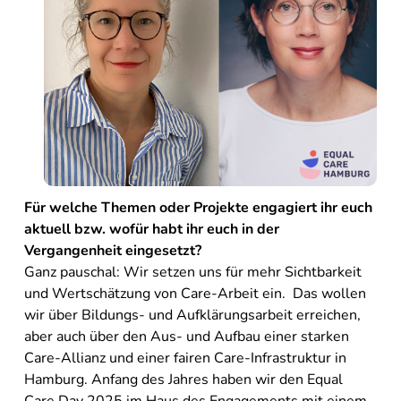
Für welche Themen oder Projekte engagiert ihr euch
aktuell bzw. wofür habt ihr euch in der
Vergangenheit eingesetzt?
Ganz pauschal: Wir setzen uns für mehr Sichtbarkeit
und Wertschätzung von Care-Arbeit ein. Das wollen
wir über Bildungs- und Aufklärungsarbeit erreichen,
aber auch über den Aus- und Aufbau einer starken
Care-Allianz und einer fairen Care-Infrastruktur in
Hamburg. Anfang des Jahres haben wir den Equal