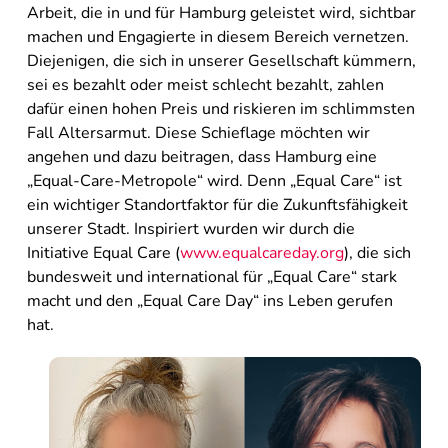
Arbeit, die in und für Hamburg geleistet wird, sichtbar
machen und Engagierte in diesem Bereich vernetzen.
Diejenigen, die sich in unserer Gesellschaft kümmern,
sei es bezahlt oder meist schlecht bezahlt, zahlen
dafür einen hohen Preis und riskieren im schlimmsten
Fall Altersarmut. Diese Schieflage möchten wir
angehen und dazu beitragen, dass Hamburg eine
„Equal-Care-Metropole“ wird. Denn „Equal Care“ ist
ein wichtiger Standortfaktor für die Zukunftsfähigkeit
unserer Stadt. Inspiriert wurden wir durch die
Initiative Equal Care (
www.equalcareday.org
), die sich
bundesweit und international für „Equal Care“ stark
macht und den „Equal Care Day“ ins Leben gerufen
hat.