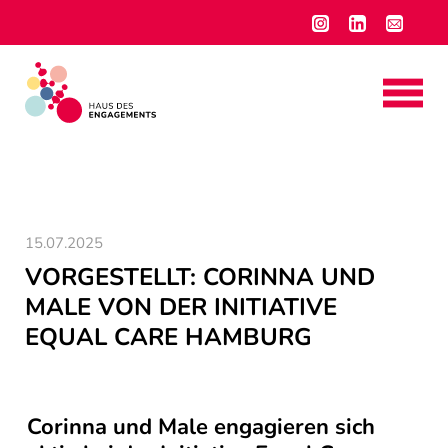
15.07.2025
VORGESTELLT: CORINNA UND
MALE VON DER INITIATIVE
EQUAL CARE HAMBURG
Corinna und Male engagieren sich