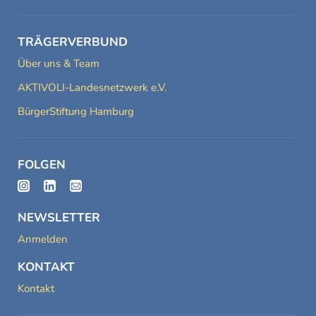
TRÄGERVERBUND
Über uns & Team
AKTIVOLI-Landesnetzwerk e.V.
BürgerStiftung Hamburg
FOLGEN
NEWSLETTER
Anmelden
KONTAKT
Kontakt