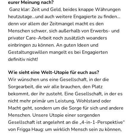
eurer Meinung nach?
Ganz klar: Zeit und Geld, beides knappe Währungen
heutzutage…und auch weitere Engagierte zu finden…
denn vor allem der Zeitmangel macht es den
Menschen schwer, sich außerhalb von Erwerbs- und
privater Care-Arbeit noch zusätzlich woanders
einbringen zu können. An guten Ideen und
Gestaltungswillen mangelt es bei Engagierten
definitiv nicht!
Wie sieht eine Welt-Utopie für euch aus?
Wir wünschen uns eine Gesellschaft, in der die
Sorgearbeit, die wir alle brauchen, den Platz
bekommt, der ihr zusteht. Eine Gesellschaft, in der es
nicht mehr primär um Leistung, Wohlstand oder
Macht geht, sondern um die Sorge für sich und andere
Menschen. Unsere Utopie einer sorgenden
Gesellschaft ist angelehnt an die „4-in-1-Perspektive“
von Frigga Haug: um wirklich Mensch sein zu können,