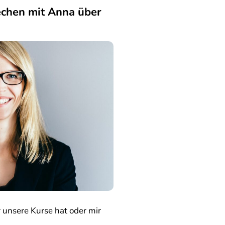
chen mit Anna über
 unsere Kurse hat oder mir