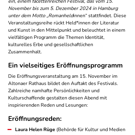
ein, einem facettenreichen Festival, das vom 15.
November bis zum 5. Dezember 2024 in Hamburg
unter dem Motto „Romanheld
innen“ stattfindet. Diese
Veranstaltungsreihe rückt Held*innen der Literatur
und Kunst in den Mittelpunkt und beleuchtet in einem
vielfältigen Programm die Themen Identität,
kulturelles Erbe und gesellschaftlichen
Zusammenhalt.
Ein vielseitiges Eröffnungsprogramm
Die Eröffnungsveranstaltung am 15. November im
Altonaer Rathaus bildet den Auftakt des Festivals.
Zahlreiche namhafte Persönlichkeiten und
Kulturschaffende gestalten diesen Abend mit
inspirierenden Reden und Lesungen:
Eröffnungsreden:
Laura Helen Rüge
(Behörde für Kultur und Medien