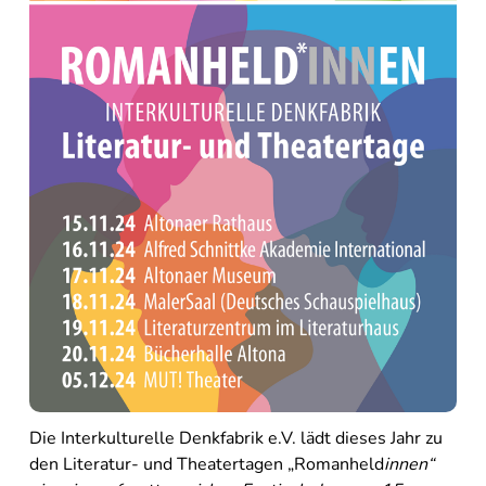
Die Interkulturelle Denkfabrik e.V. lädt dieses Jahr zu
den Literatur- und Theatertagen „Romanheld
innen“