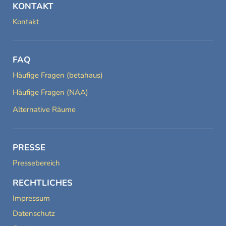
KONTAKT
Kontakt
FAQ
Häufige Fragen (betahaus)
Häufige Fragen (NAA)
Alternative Räume
PRESSE
Pressebereich
RECHTLICHES
Impressum
Datenschutz