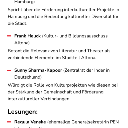
Hamburg)
Spricht über die Förderung interkultureller Projekte in
Hamburg und die Bedeutung kultureller Diversität für
die Stadt.
Frank Heuck
(Kultur- und Bildungsausschuss
Altona)
Betont die Relevanz von Literatur und Theater als
verbindende Elemente im Stadtteil Altona.
Sunny Sharma-Kapoor
(Zentralrat der Inder in
Deutschland)
Würdigt die Rolle von Kulturprojekten wie diesen bei
der Stärkung der Gemeinschaft und Förderung
interkultureller Verbindungen.
Lesungen:
Regula Venske
(ehemalige Generalsekretärin PEN