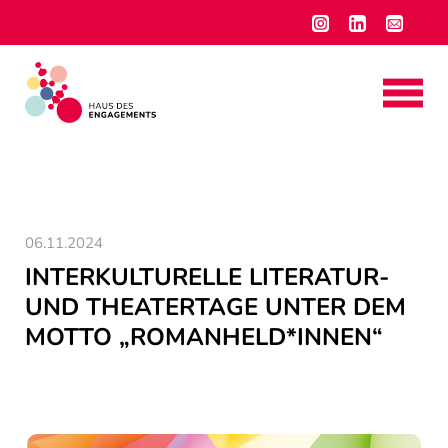
06.11.2024
INTERKULTURELLE LITERATUR-
UND THEATERTAGE UNTER DEM
MOTTO „ROMANHELD*INNEN“