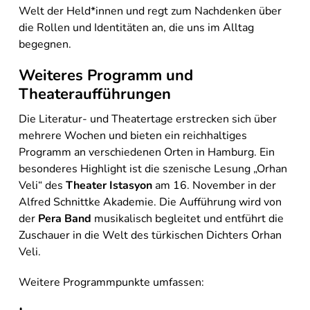
Welt der Held*innen und regt zum Nachdenken über
die Rollen und Identitäten an, die uns im Alltag
begegnen.
Weiteres Programm und
Theateraufführungen
Die Literatur- und Theatertage erstrecken sich über
mehrere Wochen und bieten ein reichhaltiges
Programm an verschiedenen Orten in Hamburg. Ein
besonderes Highlight ist die szenische Lesung „Orhan
Veli“ des
Theater Istasyon
am 16. November in der
Alfred Schnittke Akademie. Die Aufführung wird von
der
Pera Band
musikalisch begleitet und entführt die
Zuschauer in die Welt des türkischen Dichters Orhan
Veli.
Weitere Programmpunkte umfassen: