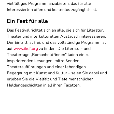
vielfältiges Programm anzubieten, das für alle
Interessierten offen und kostenlos zugänglich ist.
Ein Fest für alle
Das Festival richtet sich an alle, die sich für Literatur,
Theater und interkulturellen Austausch interessieren.
Der Eintritt ist frei, und das vollständige Programm ist
auf
www.ikdf.org
zu finden. Die Literatur- und
Theatertage „Romanheld*innen“ laden ein zu
inspirierenden Lesungen, mitreißenden
Theateraufführungen und einer lebendigen
Begegnung mit Kunst und Kultur – seien Sie dabei und
erleben Sie die Vielfalt und Tiefe menschlicher
Heldengeschichten in all ihren Facetten.