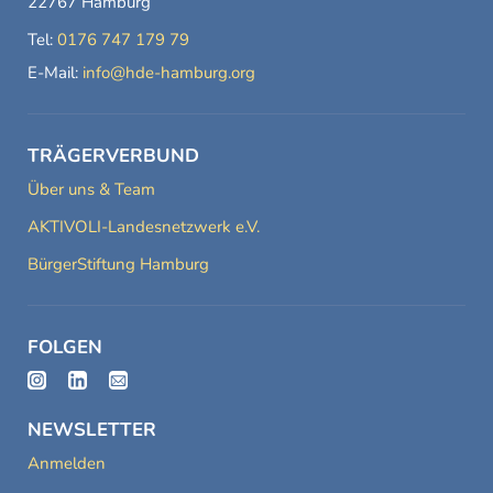
22767 Hamburg
Tel:
0176 747 179 79
E-Mail:
info@hde-hamburg.org
TRÄGERVERBUND
Über uns & Team
AKTIVOLI-Landesnetzwerk e.V.
BürgerStiftung Hamburg
FOLGEN
NEWSLETTER
Anmelden