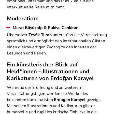
emotional untermalt und das Publikum auf eine
interkulturelle Reise mitnimmt.
Moderation:
Murat Büyükalp & Rukiye Cankiran
Übersetzer
Tevfik Turan
unterstützt die Veranstaltung
sprachlich und ermöglicht den internationalen Gästen
einen gleichwertigen Zugang zu den Inhalten der
Lesungen und Reden.
Ein künstlerischer Blick auf
Held*innen – Illustrationen und
Karikaturen von Erdoğan Karayel
Während der Eröffnung und an weiteren
Veranstaltungstagen werden die Werke des
bekannten Karikaturisten
Erdoğan Karayel
gezeigt.
Mit seinen Illustrationen und Karikaturen gibt er
humorvolle und zugleich kritische Einblicke in die