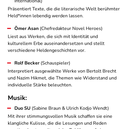
International)
Präsentiert Texte, die die literarische Welt berühmter
Held*innen lebendig werden lassen.
Ömer Asan
(Chefredakteur Novel Heroes)
Liest aus Werken, die sich mit Identität und
kulturellem Erbe auseinandersetzen und stellt
verschiedene Heldengeschichten vor.
Rolf Becker
(Schauspieler)
Interpretiert ausgewählte Werke von Bertolt Brecht
und Nazim Hikmet, die Themen wie Widerstand und
individuelle Stärke beleuchten.
Musik:
Duo SU
(Sabine Braun & Ulrich Kodjo Wendt)
Mit ihrer stimmungsvollen Musik schaffen sie eine
klangliche Kulisse, die die Lesungen und Reden