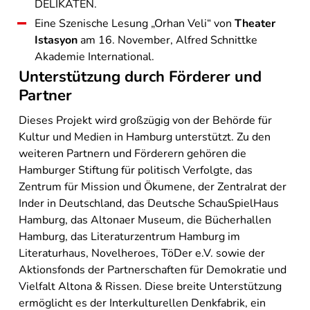
DELIKATEN.
Eine Szenische Lesung „Orhan Veli“ von
Theater
Istasyon
am 16. November, Alfred Schnittke
Akademie International.
Unterstützung durch Förderer und
Partner
Dieses Projekt wird großzügig von der Behörde für
Kultur und Medien in Hamburg unterstützt. Zu den
weiteren Partnern und Förderern gehören die
Hamburger Stiftung für politisch Verfolgte, das
Zentrum für Mission und Ökumene, der Zentralrat der
Inder in Deutschland, das Deutsche SchauSpielHaus
Hamburg, das Altonaer Museum, die Bücherhallen
Hamburg, das Literaturzentrum Hamburg im
Literaturhaus, Novelheroes, TöDer e.V. sowie der
Aktionsfonds der Partnerschaften für Demokratie und
Vielfalt Altona & Rissen. Diese breite Unterstützung
ermöglicht es der Interkulturellen Denkfabrik, ein