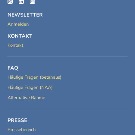
NEWSLETTER
Anmelden
KONTAKT
Kontakt
FAQ
Häufige Fragen (betahaus)
Häufige Fragen (NAA)
Alternative Räume
PRESSE
Pressebereich