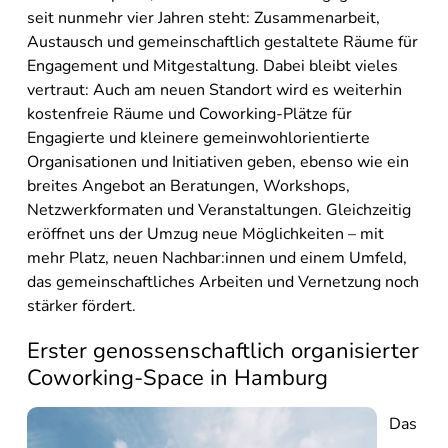
seit nunmehr vier Jahren steht: Zusammenarbeit,
Austausch und gemeinschaftlich gestaltete Räume für
Engagement und Mitgestaltung. Dabei bleibt vieles
vertraut: Auch am neuen Standort wird es weiterhin
kostenfreie Räume und Coworking-Plätze für
Engagierte und kleinere gemeinwohlorientierte
Organisationen und Initiativen geben, ebenso wie ein
breites Angebot an Beratungen, Workshops,
Netzwerkformaten und Veranstaltungen. Gleichzeitig
eröffnet uns der Umzug neue Möglichkeiten – mit
mehr Platz, neuen Nachbar:innen und einem Umfeld,
das gemeinschaftliches Arbeiten und Vernetzung noch
stärker fördert.
Erster genossenschaftlich organisierter
Coworking-Space in Hamburg
Das