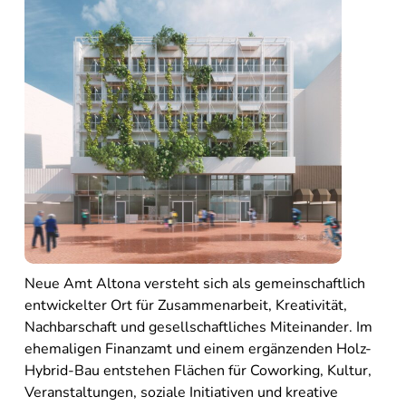
Neue Amt Altona versteht sich als gemeinschaftlich
entwickelter Ort für Zusammenarbeit, Kreativität,
Nachbarschaft und gesellschaftliches Miteinander. Im
ehemaligen Finanzamt und einem ergänzenden Holz-
Hybrid-Bau entstehen Flächen für Coworking, Kultur,
Veranstaltungen, soziale Initiativen und kreative