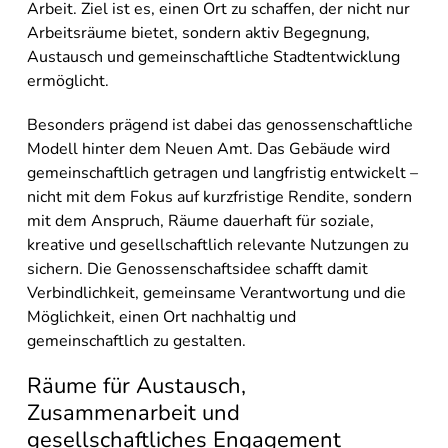
Arbeit. Ziel ist es, einen Ort zu schaffen, der nicht nur
Arbeitsräume bietet, sondern aktiv Begegnung,
Austausch und gemeinschaftliche Stadtentwicklung
ermöglicht.
Besonders prägend ist dabei das genossenschaftliche
Modell hinter dem Neuen Amt. Das Gebäude wird
gemeinschaftlich getragen und langfristig entwickelt –
nicht mit dem Fokus auf kurzfristige Rendite, sondern
mit dem Anspruch, Räume dauerhaft für soziale,
kreative und gesellschaftlich relevante Nutzungen zu
sichern. Die Genossenschaftsidee schafft damit
Verbindlichkeit, gemeinsame Verantwortung und die
Möglichkeit, einen Ort nachhaltig und
gemeinschaftlich zu gestalten.
Räume für Austausch,
Zusammenarbeit und
gesellschaftliches Engagement