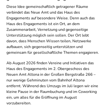
Diese Idee gemeinschaftlich getragener Räume
verbindet das Neue Amt und das Haus des
Engagements auf besondere Weise. Denn auch das
Haus des Engagements ist ein Ort, an dem
Zusammenarbeit, Vernetzung und gegenseitige
Unterstützung möglich sein sollen. Der Ort lebt
davon, dass Menschen Wissen teilen, Netzwerke
aufbauen, sich gegenseitig unterstützen und
gemeinsam für gesellschaftliche Themen engagieren.
Ab August 2026 finden Vereine und Initiativen das
Haus des Engagements im 2. Obergeschoss des
Neuen Amt Altona in der Großen Bergstraße 266 –
nur wenige Gehminuten vom Bahnhof Altona
entfernt. Während des Umzugs im Juli legen wir eine
kleine Pause in der Raumbuchung und im Coworking
ein, um alles für die Eröffnung im August
vorzubereiten.