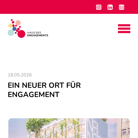
18.05.2026
EIN NEUER ORT FÜR
ENGAGEMENT