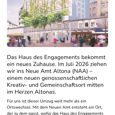
Das Haus des Engagements bekommt
ein neues Zuhause. Im Juli 2026 ziehen
wir ins Neue Amt Altona (NAA) –
einem neuen genossenschaftlichen
Kreativ- und Gemeinschaftsort mitten
im Herzen Altonas.
Für uns ist dieser Umzug weit mehr als ein
Ortswechsel. Mit dem Neuen Amt entsteht ein Ort,
der zu dem passt, wofür das Haus des Engagements