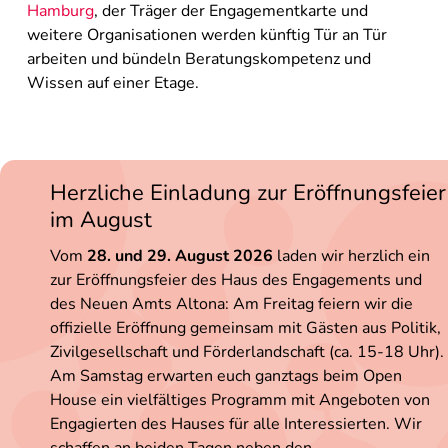
Hamburg
, der Träger der Engagementkarte und
weitere Organisationen werden künftig Tür an Tür
arbeiten und bündeln Beratungskompetenz und
Wissen auf einer Etage.
Herzliche Einladung zur Eröffnungsfeier
im August
Vom
28. und 29. August 2026
laden wir herzlich ein
zur Eröffnungsfeier des Haus des Engagements und
des Neuen Amts Altona: Am Freitag feiern wir die
offizielle Eröffnung gemeinsam mit Gästen aus Politik,
Zivilgesellschaft und Förderlandschaft (ca. 15-18 Uhr).
Am Samstag erwarten euch ganztags beim Open
House ein vielfältiges Programm mit Angeboten von
Engagierten des Hauses für alle Interessierten. Wir