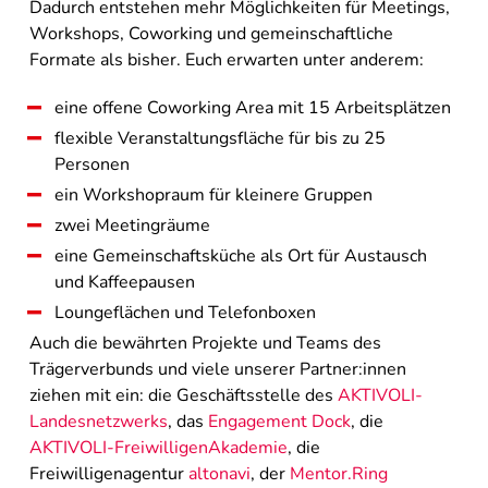
Dadurch entstehen mehr Möglichkeiten für Meetings,
Workshops, Coworking und gemeinschaftliche
Formate als bisher. Euch erwarten unter anderem:
eine offene Coworking Area mit 15 Arbeitsplätzen
flexible Veranstaltungsfläche für bis zu 25
Personen
ein Workshopraum für kleinere Gruppen
zwei Meetingräume
eine Gemeinschaftsküche als Ort für Austausch
und Kaffeepausen
Loungeflächen und Telefonboxen
Auch die bewährten Projekte und Teams des
Trägerverbunds und viele unserer Partner:innen
ziehen mit ein: die Geschäftsstelle des
AKTIVOLI-
Landesnetzwerks
, das
Engagement Dock
, die
AKTIVOLI-FreiwilligenAkademie
, die
Freiwilligenagentur
altonavi
, der
Mentor.Ring