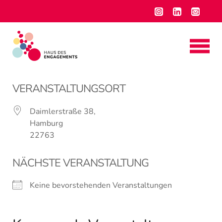
VERANSTALTUNGSORT
Daimlerstraße 38,
Hamburg
22763
NÄCHSTE VERANSTALTUNG
Keine bevorstehenden Veranstaltungen