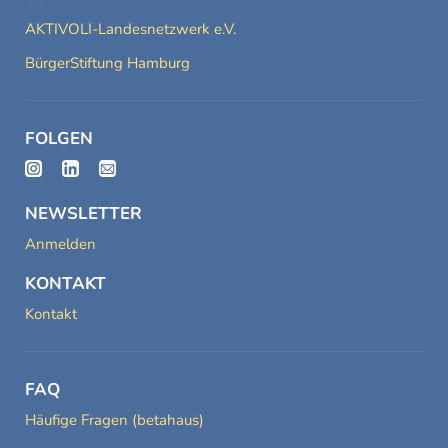
AKTIVOLI-Landesnetzwerk e.V.
BürgerStiftung Hamburg
FOLGEN
NEWSLETTER
Anmelden
KONTAKT
Kontakt
FAQ
Häufige Fragen (betahaus)