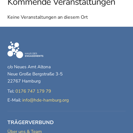
Kommende Veranstaltungen
Keine Veranstaltungen an diesem Ort
c/o Neues Amt Altona
Neue Große Bergstraße 3-5
22767 Hamburg
Tel:
0176 747 179 79
E-Mail:
info@hde-hamburg.org
TRÄGERVERBUND
Über uns & Team