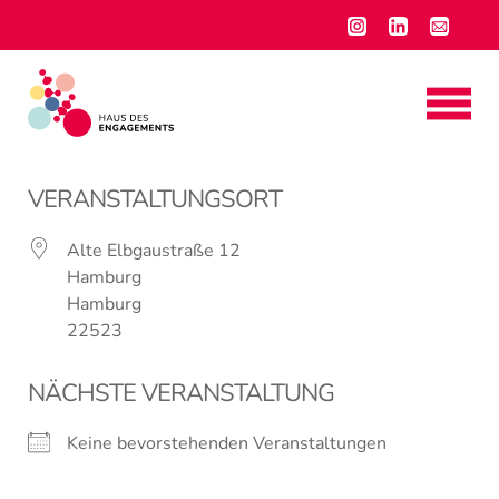
VERANSTALTUNGSORT
Alte Elbgaustraße 12
Hamburg
Hamburg
22523
NÄCHSTE VERANSTALTUNG
Keine bevorstehenden Veranstaltungen