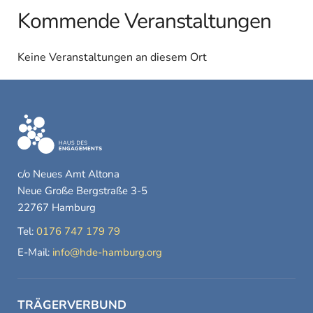
Kommende Veranstaltungen
Keine Veranstaltungen an diesem Ort
c/o Neues Amt Altona
Neue Große Bergstraße 3-5
22767 Hamburg
Tel:
0176 747 179 79
E-Mail:
info@hde-hamburg.org
TRÄGERVERBUND