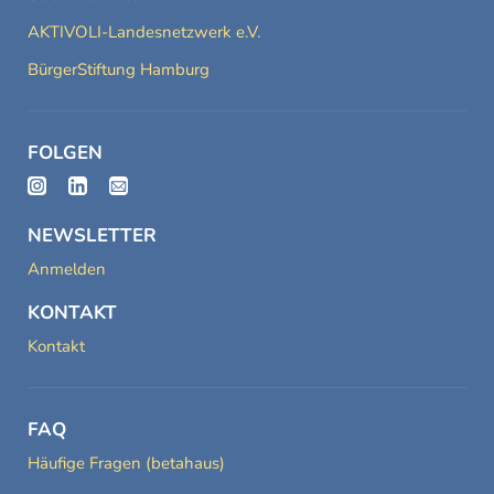
AKTIVOLI-Landesnetzwerk e.V.
BürgerStiftung Hamburg
FOLGEN
NEWSLETTER
Anmelden
KONTAKT
Kontakt
FAQ
Häufige Fragen (betahaus)