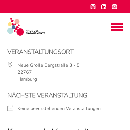
VERANSTALTUNGSORT
Neue Große Bergstraße 3 - 5
22767
Hamburg
NÄCHSTE VERANSTALTUNG
Keine bevorstehenden Veranstaltungen