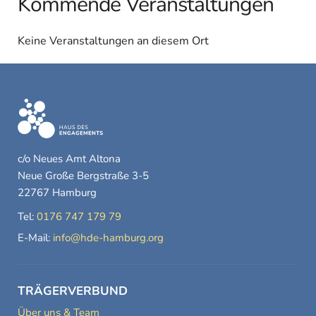
Kommende Veranstaltungen
Keine Veranstaltungen an diesem Ort
c/o Neues Amt Altona
Neue Große Bergstraße 3-5
22767 Hamburg
Tel:
0176 747 179 79
E-Mail:
info@hde-hamburg.org
TRÄGERVERBUND
Über uns & Team