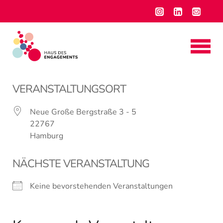
VERANSTALTUNGSORT
Neue Große Bergstraße 3 - 5
22767
Hamburg
NÄCHSTE VERANSTALTUNG
Keine bevorstehenden Veranstaltungen