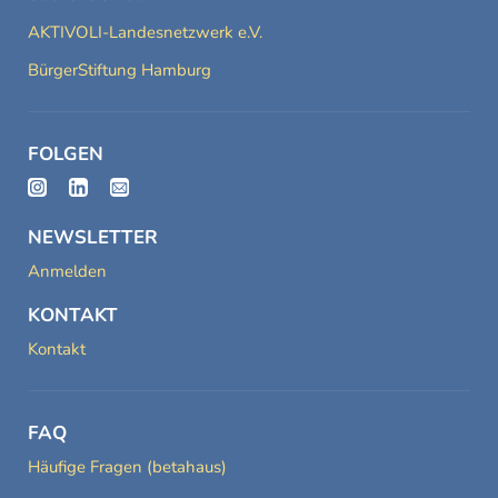
AKTIVOLI-Landesnetzwerk e.V.
BürgerStiftung Hamburg
FOLGEN
NEWSLETTER
Anmelden
KONTAKT
Kontakt
FAQ
Häufige Fragen (betahaus)