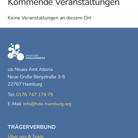
Kommende Veranstaltungen
Keine Veranstaltungen an diesem Ort
c/o Neues Amt Altona
Neue Große Bergstraße 3-5
22767 Hamburg
Tel:
0176 747 179 79
E-Mail:
info@hde-hamburg.org
TRÄGERVERBUND
Über uns & Team