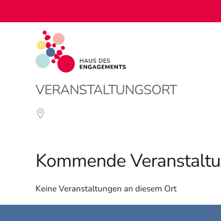
VERANSTALTUNGSORT
Kommende Veranstalt
Keine Veranstaltungen an diesem Ort