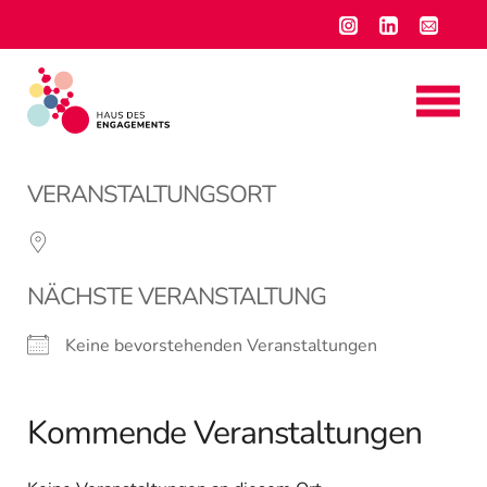
VERANSTALTUNGSORT
NÄCHSTE VERANSTALTUNG
Keine bevorstehenden Veranstaltungen
Kommende Veranstaltungen