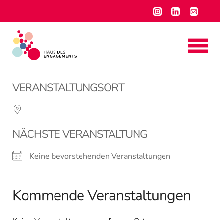
VERANSTALTUNGSORT
NÄCHSTE VERANSTALTUNG
Keine bevorstehenden Veranstaltungen
Kommende Veranstaltungen